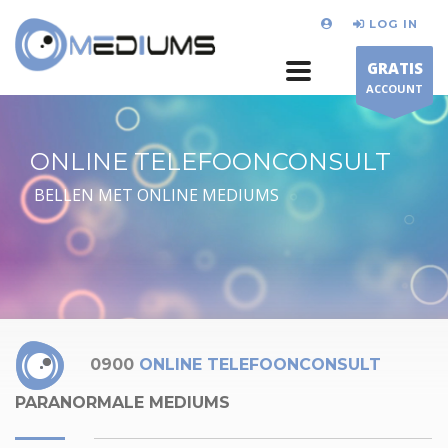
LOG IN
GRATIS
ACCOUNT
ONLINE TELEFOONCONSULT
BELLEN MET ONLINE MEDIUMS
0900
ONLINE TELEFOONCONSULT
PARANORMALE MEDIUMS