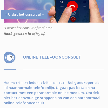
4. U sluit het consult af +
U wenst het consult af te sluiten.
Haak gewoon in
of leg af.
ONLINE TELEFOONCONSULT
Hoe werkt een
leden
-telefoonconsult.
Bel goedkoper als
lid naar normale telefoonlijn. U gaat pas betalen na
contact met een paranormale online medium. Ontdek
hier het eenvoudige stappenplan van een paranormaal
online telefoonconsult.