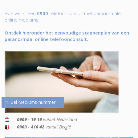
Hoe werkt een
0900
-telefoonconsult met paranormale
online mediums.
Ontdek hieronder het eenvoudige stappenplan van een
paranormaal online telefoonconsult.
1. Bel Mediums-nummer +
0909 - 19 19
vanuit Nederland
0903 - 416 42
vanuit België