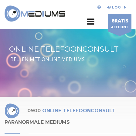
LOG IN
GRATIS
ACCOUNT
ONLINE TELEFOONCONSULT
BELLEN MET ONLINE MEDIUMS
0900
ONLINE TELEFOONCONSULT
PARANORMALE MEDIUMS