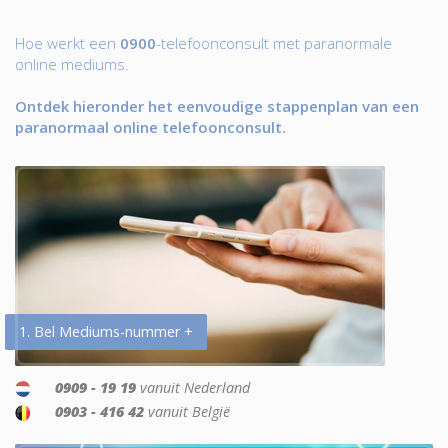
Hoe werkt een
0900
-telefoonconsult met paranormale
online mediums.
Ontdek hieronder het eenvoudige stappenplan van een
paranormaal online telefoonconsult.
1. Bel Mediums-nummer +
0909 - 19 19
vanuit Nederland
0903 - 416 42
vanuit België