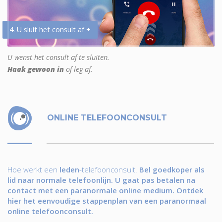
4. U sluit het consult af +
U wenst het consult af te sluiten.
Haak gewoon in
of leg af.
ONLINE TELEFOONCONSULT
Hoe werkt een
leden
-telefoonconsult.
Bel goedkoper als
lid naar normale telefoonlijn. U gaat pas betalen na
contact met een paranormale online medium. Ontdek
hier het eenvoudige stappenplan van een paranormaal
online telefoonconsult.