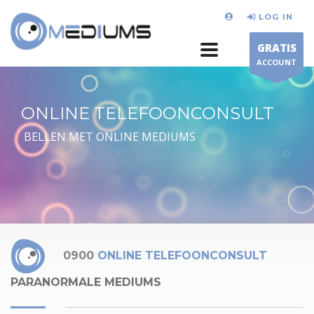
LOG IN
GRATIS
ACCOUNT
ONLINE TELEFOONCONSULT
BELLEN MET ONLINE MEDIUMS
0900
ONLINE TELEFOONCONSULT
PARANORMALE MEDIUMS