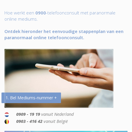
Hoe werkt een
0900
-telefoonconsult met paranormale
online mediums.
Ontdek hieronder het eenvoudige stappenplan van een
paranormaal online telefoonconsult.
1. Bel Mediums-nummer +
0909 - 19 19
vanuit Nederland
0903 - 416 42
vanuit België