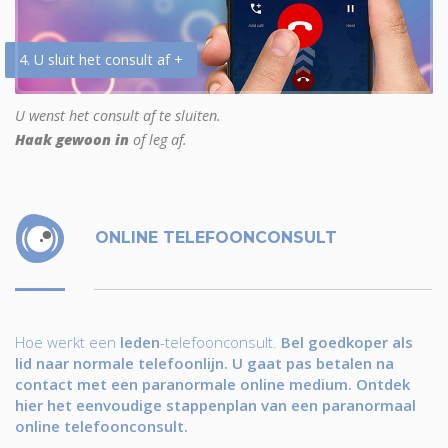
4. U sluit het consult af +
U wenst het consult af te sluiten.
Haak gewoon in
of leg af.
ONLINE TELEFOONCONSULT
Hoe werkt een
leden
-telefoonconsult.
Bel goedkoper als
lid naar normale telefoonlijn. U gaat pas betalen na
contact met een paranormale online medium. Ontdek
hier het eenvoudige stappenplan van een paranormaal
online telefoonconsult.