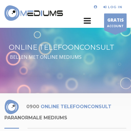
LOG IN
GRATIS
ACCOUNT
ONLINE TELEFOONCONSULT
BELLEN MET ONLINE MEDIUMS
0900
ONLINE TELEFOONCONSULT
PARANORMALE MEDIUMS