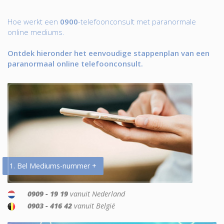
Hoe werkt een
0900
-telefoonconsult met paranormale
online mediums.
Ontdek hieronder het eenvoudige stappenplan van een
paranormaal online telefoonconsult.
1. Bel Mediums-nummer +
0909 - 19 19
vanuit Nederland
0903 - 416 42
vanuit België