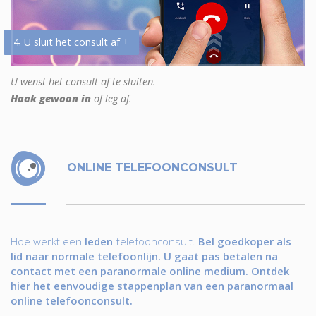
4. U sluit het consult af +
U wenst het consult af te sluiten.
Haak gewoon in
of leg af.
ONLINE TELEFOONCONSULT
Hoe werkt een
leden
-telefoonconsult.
Bel goedkoper als
lid naar normale telefoonlijn. U gaat pas betalen na
contact met een paranormale online medium. Ontdek
hier het eenvoudige stappenplan van een paranormaal
online telefoonconsult.