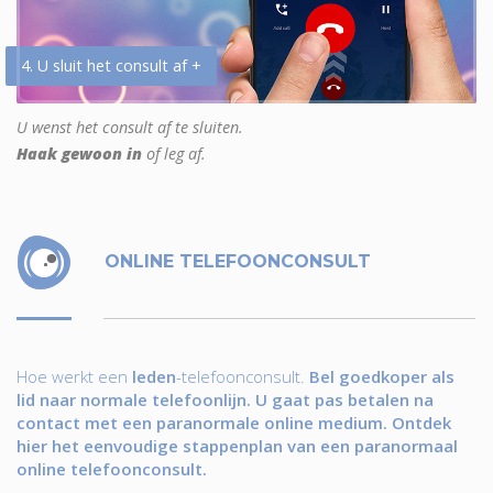
4. U sluit het consult af +
U wenst het consult af te sluiten.
Haak gewoon in
of leg af.
ONLINE TELEFOONCONSULT
Hoe werkt een
leden
-telefoonconsult.
Bel goedkoper als
lid naar normale telefoonlijn. U gaat pas betalen na
contact met een paranormale online medium. Ontdek
hier het eenvoudige stappenplan van een paranormaal
online telefoonconsult.