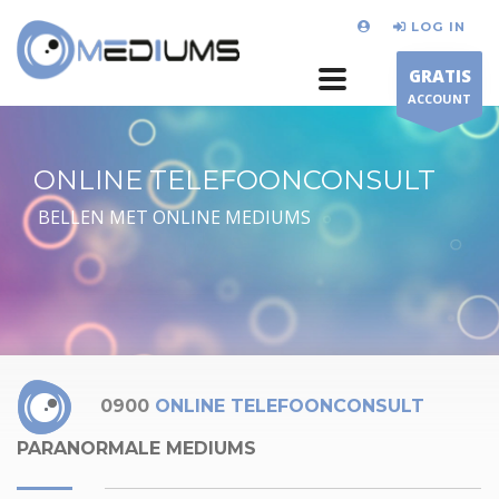
LOG IN
GRATIS
ACCOUNT
ONLINE TELEFOONCONSULT
BELLEN MET ONLINE MEDIUMS
0900
ONLINE TELEFOONCONSULT
PARANORMALE MEDIUMS