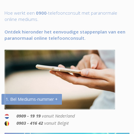
Hoe werkt een
0900
-telefoonconsult met paranormale
online mediums.
Ontdek hieronder het eenvoudige stappenplan van een
paranormaal online telefoonconsult.
1. Bel Mediums-nummer +
0909 - 19 19
vanuit Nederland
0903 - 416 42
vanuit België