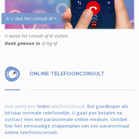
4. U sluit het consult af +
U wenst het consult af te sluiten.
Haak gewoon in
of leg af.
ONLINE TELEFOONCONSULT
Hoe werkt een
leden
-telefoonconsult.
Bel goedkoper als
lid naar normale telefoonlijn. U gaat pas betalen na
contact met een paranormale online medium. Ontdek
hier het eenvoudige stappenplan van een paranormaal
online telefoonconsult.