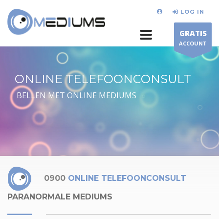
LOG IN
GRATIS
ACCOUNT
ONLINE TELEFOONCONSULT
BELLEN MET ONLINE MEDIUMS
0900
ONLINE TELEFOONCONSULT
PARANORMALE MEDIUMS