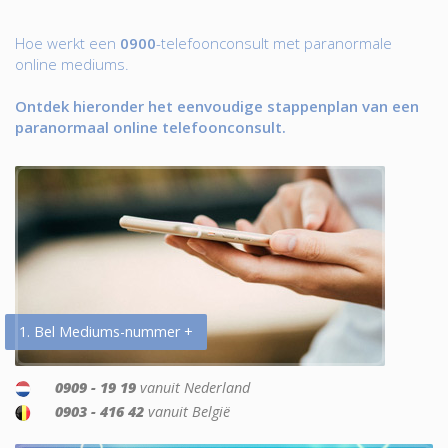
Hoe werkt een
0900
-telefoonconsult met paranormale
online mediums.
Ontdek hieronder het eenvoudige stappenplan van een
paranormaal online telefoonconsult.
1. Bel Mediums-nummer +
0909 - 19 19
vanuit Nederland
0903 - 416 42
vanuit België