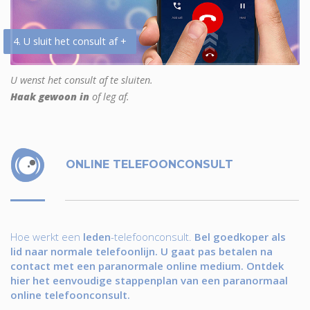
4. U sluit het consult af +
U wenst het consult af te sluiten.
Haak gewoon in
of leg af.
ONLINE TELEFOONCONSULT
Hoe werkt een
leden
-telefoonconsult.
Bel goedkoper als
lid naar normale telefoonlijn. U gaat pas betalen na
contact met een paranormale online medium. Ontdek
hier het eenvoudige stappenplan van een paranormaal
online telefoonconsult.