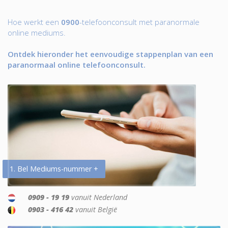
Hoe werkt een
0900
-telefoonconsult met paranormale
online mediums.
Ontdek hieronder het eenvoudige stappenplan van een
paranormaal online telefoonconsult.
1. Bel Mediums-nummer +
0909 - 19 19
vanuit Nederland
0903 - 416 42
vanuit België