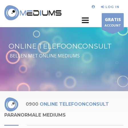
LOG IN
GRATIS
ACCOUNT
ONLINE TELEFOONCONSULT
BELLEN MET ONLINE MEDIUMS
0900
ONLINE TELEFOONCONSULT
PARANORMALE MEDIUMS